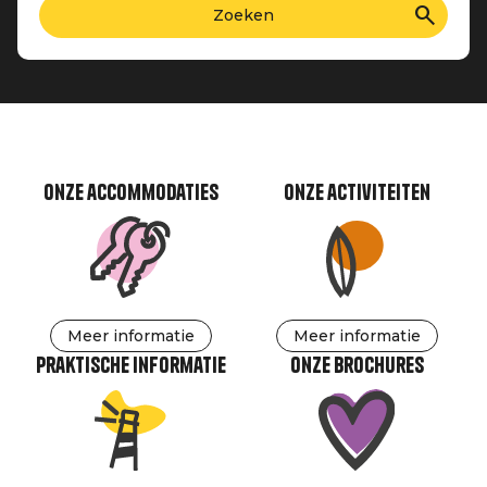
Onze accommodaties
Onze activiteiten
Meer informatie
Meer informatie
Praktische informatie
Onze brochures