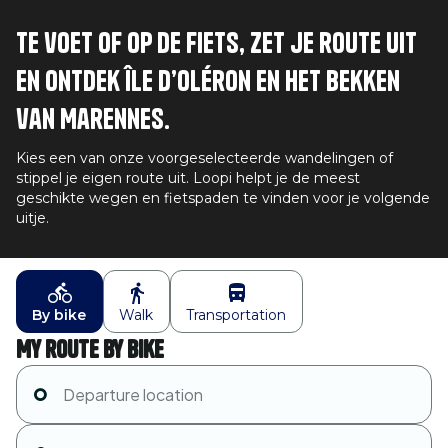
Te voet of op de fiets, zet je route uit
en ontdek Île d’Oléron en het bekken
van Marennes.
Kies een van onze voorgeselecteerde wandelingen of
stippel je eigen route uit. Loopi helpt je de meest
geschikte wegen en fietspaden te vinden voor je volgende
uitje.
By bike
Walk
Transportation
My route by bike