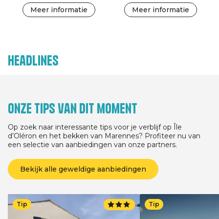
Meer informatie
Meer informatie
Headlines
Onze tips van dit moment
Op zoek naar interessante tips voor je verblijf op Île
d’Oléron en het bekken van Marennes? Profiteer nu van
een selectie van aanbiedingen van onze partners.
Bekijk alle geweldige aanbiedingen
Tip
Tip