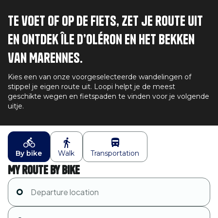
Te voet of op de fiets, zet je route uit
en ontdek Île d’Oléron en het bekken
van Marennes.
Kies een van onze voorgeselecteerde wandelingen of
stippel je eigen route uit. Loopi helpt je de meest
geschikte wegen en fietspaden te vinden voor je volgende
uitje.
By bike
Walk
Transportation
My route by bike