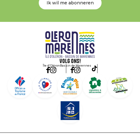
Ik wil me abonneren
Volg ons!
Île d'Oléron
Bassin de Marennes