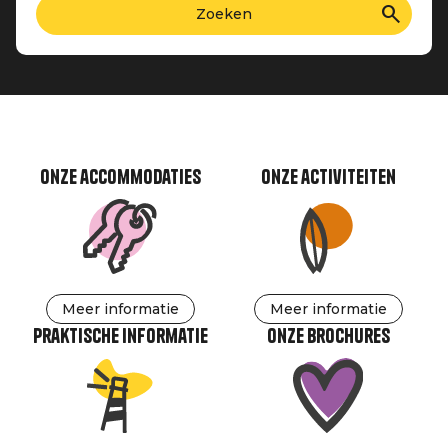
Onze accommodaties
Onze activiteiten
Meer informatie
Meer informatie
Praktische informatie
Onze brochures