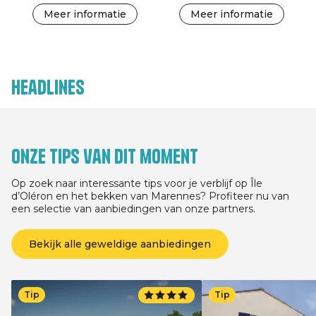
Meer informatie
Meer informatie
Headlines
Onze tips van dit moment
Op zoek naar interessante tips voor je verblijf op Île
d’Oléron en het bekken van Marennes? Profiteer nu van
een selectie van aanbiedingen van onze partners.
Bekijk alle geweldige aanbiedingen
Tip
Tip