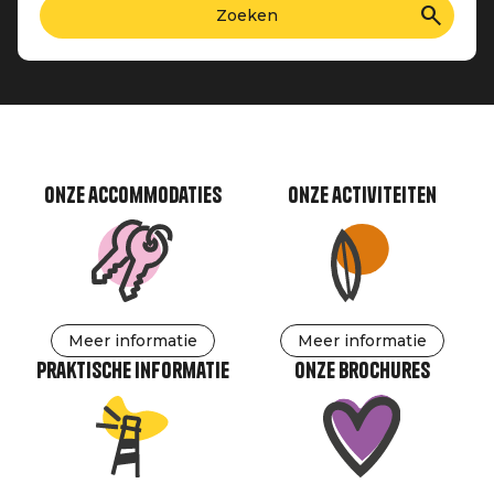
Onze accommodaties
Onze activiteiten
Meer informatie
Meer informatie
Praktische informatie
Onze brochures