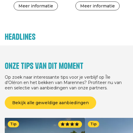
Meer informatie
Meer informatie
Headlines
Onze tips van dit moment
Op zoek naar interessante tips voor je verblijf op Île
d’Oléron en het bekken van Marennes? Profiteer nu van
een selectie van aanbiedingen van onze partners.
Bekijk alle geweldige aanbiedingen
Tip
Tip