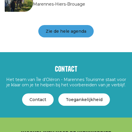
Marennes-Hiers-Brouage
Zie de hele agenda
Contact
Het team van Île d’Oléron - Marennes Tourisme staat voor
je klaar om je te helpen bij het voorbereiden van je verblijf.
Contact
Toegankelijkheid