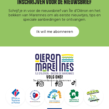
Inschrijven voor de nieuwsbrief
Schrijf je in voor de nieuwsbrief van Île d’Oléron en het
bekken van Marennes om als eerste nieuwtjes, tips en
speciale aanbiedingen te ontvangen.
Ik wil me abonneren
Volg ons!
Île d'Oléron
Bassin de Marennes