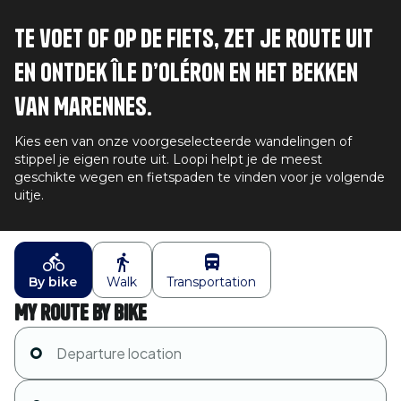
Te voet of op de fiets, zet je route uit
en ontdek Île d’Oléron en het bekken
van Marennes.
Kies een van onze voorgeselecteerde wandelingen of
stippel je eigen route uit. Loopi helpt je de meest
geschikte wegen en fietspaden te vinden voor je volgende
uitje.
By bike
Walk
Transportation
My route by bike