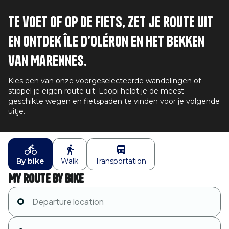
Te voet of op de fiets, zet je route uit
en ontdek Île d’Oléron en het bekken
van Marennes.
Kies een van onze voorgeselecteerde wandelingen of
stippel je eigen route uit. Loopi helpt je de meest
geschikte wegen en fietspaden te vinden voor je volgende
uitje.
By bike
Walk
Transportation
My route by bike