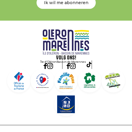
Ik wil me abonneren
Volg ons!
Île d'Oléron
Bassin de Marennes