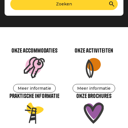
Onze accommodaties
Onze activiteiten
Meer informatie
Meer informatie
Praktische informatie
Onze brochures