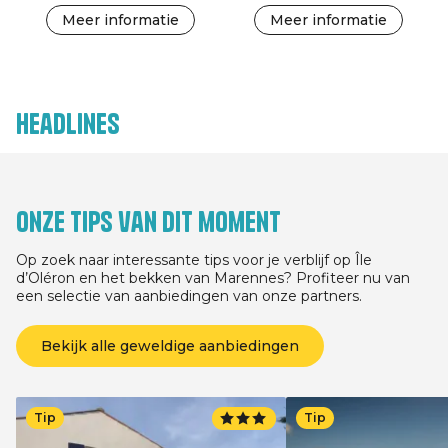
Meer informatie
Meer informatie
Headlines
Onze tips van dit moment
Op zoek naar interessante tips voor je verblijf op Île
d’Oléron en het bekken van Marennes? Profiteer nu van
een selectie van aanbiedingen van onze partners.
Bekijk alle geweldige aanbiedingen
Tip
Tip