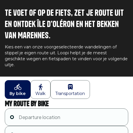
Te voet of op de fiets, zet je route uit
en ontdek Île d’Oléron en het bekken
van Marennes.
Kies een van onze voorgeselecteerde wandelingen of
stippel je eigen route uit. Loopi helpt je de meest
geschikte wegen en fietspaden te vinden voor je volgende
uitje.
By bike
Walk
Transportation
My route by bike