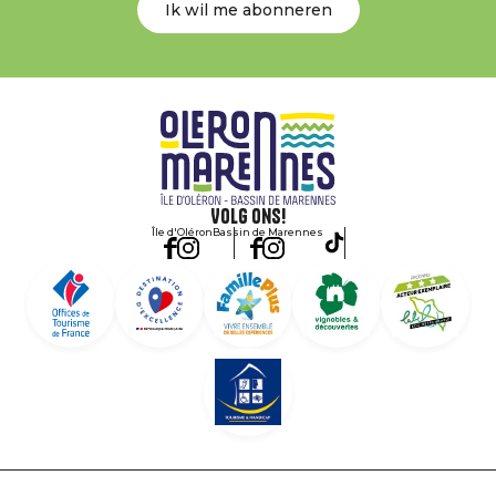
Ik wil me abonneren
Volg ons!
Île d'Oléron
Bassin de Marennes