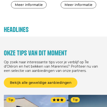
Meer informatie
Meer informatie
Headlines
Onze tips van dit moment
Op zoek naar interessante tips voor je verblijf op Île
d’Oléron en het bekken van Marennes? Profiteer nu van
een selectie van aanbiedingen van onze partners.
Bekijk alle geweldige aanbiedingen
Tip
Tip