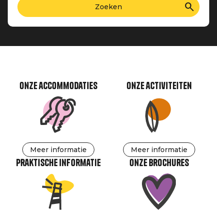
Onze accommodaties
Onze activiteiten
Meer informatie
Meer informatie
Praktische informatie
Onze brochures