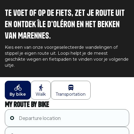
Te voet of op de fiets, zet je route uit
en ontdek Île d’Oléron en het bekken
van Marennes.
Kies een van onze voorgeselecteerde wandelingen of
stippel je eigen route uit. Loopi helpt je de meest
geschikte wegen en fietspaden te vinden voor je volgende
uitje.
By bike
Walk
Transportation
My route by bike