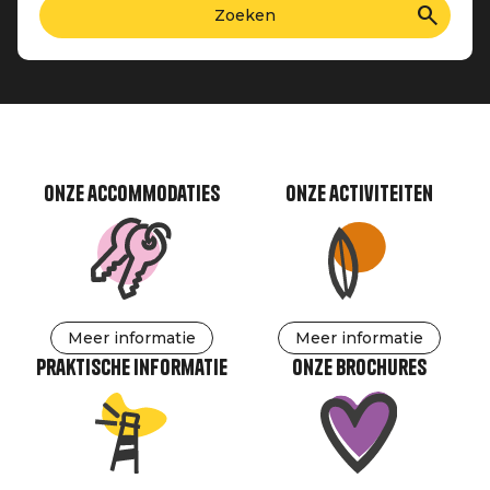
Onze accommodaties
Onze activiteiten
Meer informatie
Meer informatie
Praktische informatie
Onze brochures