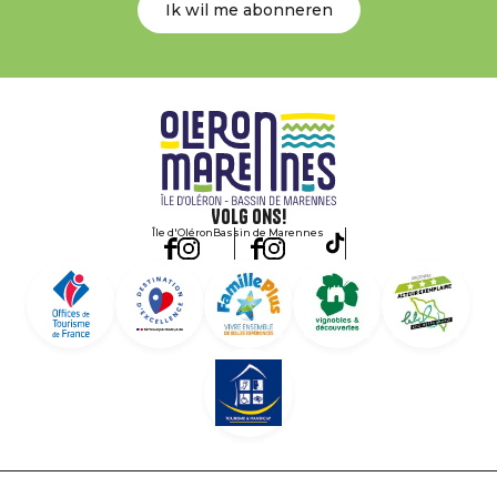
Ik wil me abonneren
Volg ons!
Île d'Oléron
Bassin de Marennes