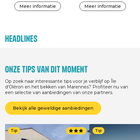
Meer informatie
Meer informatie
Headlines
Onze tips van dit moment
Op zoek naar interessante tips voor je verblijf op Île
d’Oléron en het bekken van Marennes? Profiteer nu van
een selectie van aanbiedingen van onze partners.
Bekijk alle geweldige aanbiedingen
Tip
Tip