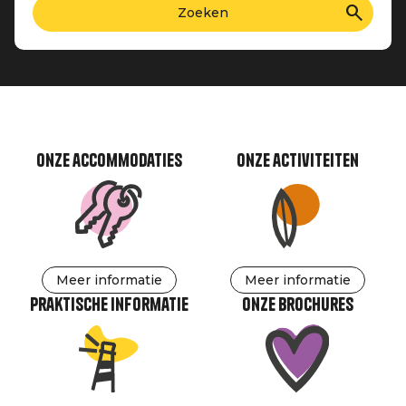
Onze accommodaties
Onze activiteiten
Meer informatie
Meer informatie
Praktische informatie
Onze brochures