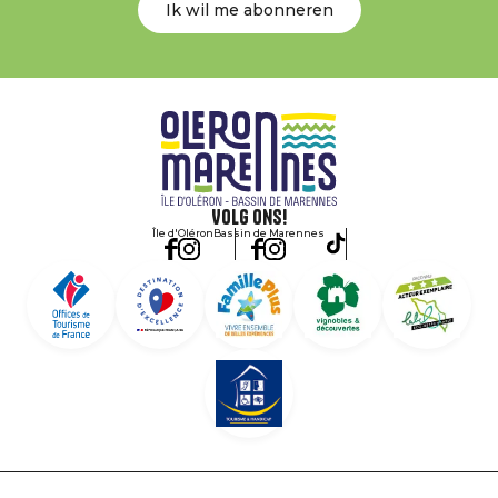
Ik wil me abonneren
Volg ons!
Île d'Oléron
Bassin de Marennes