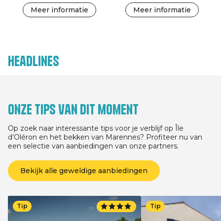
Meer informatie
Meer informatie
Headlines
Onze tips van dit moment
Op zoek naar interessante tips voor je verblijf op Île
d’Oléron en het bekken van Marennes? Profiteer nu van
een selectie van aanbiedingen van onze partners.
Bekijk alle geweldige aanbiedingen
Tip
Tip