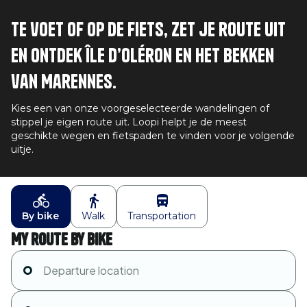
Te voet of op de fiets, zet je route uit
en ontdek Île d’Oléron en het bekken
van Marennes.
Kies een van onze voorgeselecteerde wandelingen of
stippel je eigen route uit. Loopi helpt je de meest
geschikte wegen en fietspaden te vinden voor je volgende
uitje.
By bike
Walk
Transportation
My route by bike