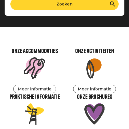
Onze accommodaties
Onze activiteiten
Meer informatie
Meer informatie
Praktische informatie
Onze brochures