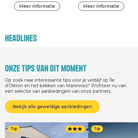
Meer informatie
Meer informatie
Headlines
Onze tips van dit moment
Op zoek naar interessante tips voor je verblijf op Île
d’Oléron en het bekken van Marennes? Profiteer nu van
een selectie van aanbiedingen van onze partners.
Bekijk alle geweldige aanbiedingen
Tip
Tip