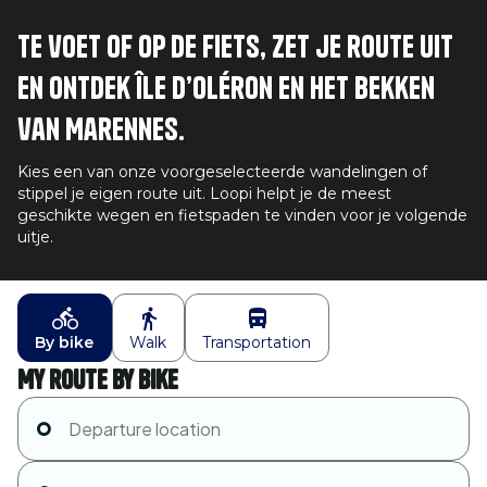
Te voet of op de fiets, zet je route uit
en ontdek Île d’Oléron en het bekken
van Marennes.
Kies een van onze voorgeselecteerde wandelingen of
stippel je eigen route uit. Loopi helpt je de meest
geschikte wegen en fietspaden te vinden voor je volgende
uitje.
By bike
Walk
Transportation
My route by bike