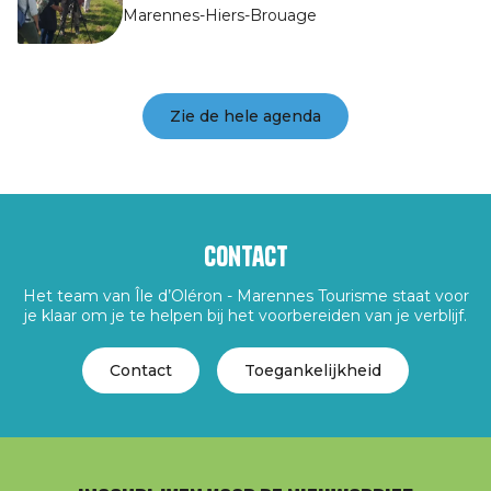
Marennes-Hiers-Brouage
Zie de hele agenda
Contact
Het team van Île d’Oléron - Marennes Tourisme staat voor
je klaar om je te helpen bij het voorbereiden van je verblijf.
Contact
Toegankelijkheid