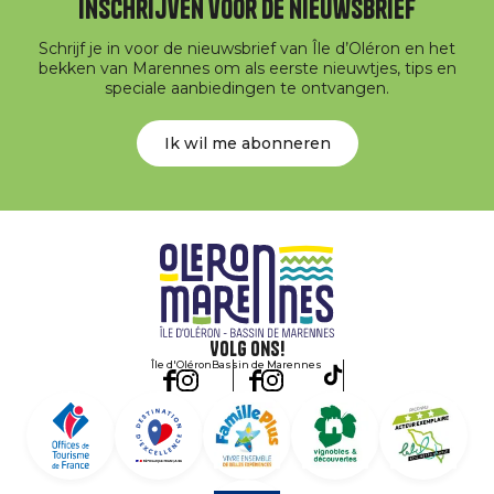
Inschrijven voor de nieuwsbrief
Schrijf je in voor de nieuwsbrief van Île d’Oléron en het
bekken van Marennes om als eerste nieuwtjes, tips en
speciale aanbiedingen te ontvangen.
Ik wil me abonneren
Volg ons!
Île d'Oléron
Bassin de Marennes