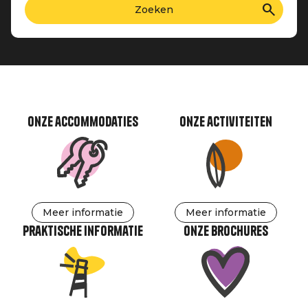
Onze accommodaties
Onze activiteiten
Meer informatie
Meer informatie
Praktische informatie
Onze brochures