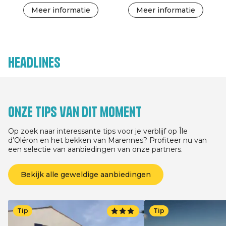
Meer informatie
Meer informatie
Headlines
Onze tips van dit moment
Op zoek naar interessante tips voor je verblijf op Île
d’Oléron en het bekken van Marennes? Profiteer nu van
een selectie van aanbiedingen van onze partners.
Bekijk alle geweldige aanbiedingen
Tip
Tip