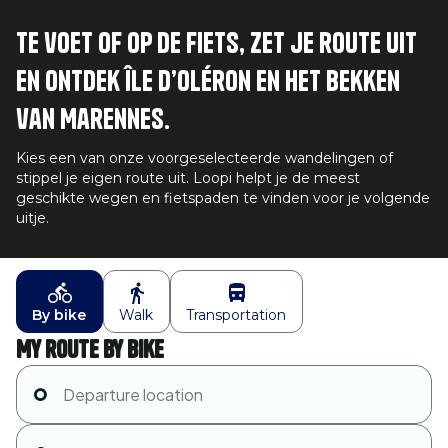
Te voet of op de fiets, zet je route uit
en ontdek Île d’Oléron en het bekken
van Marennes.
Kies een van onze voorgeselecteerde wandelingen of
stippel je eigen route uit. Loopi helpt je de meest
geschikte wegen en fietspaden te vinden voor je volgende
uitje.
By bike
Walk
Transportation
My route by bike