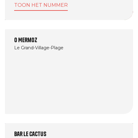
TOON HET NUMMER
O Mermoz
Le Grand-Village-Plage
Bar Le Cactus