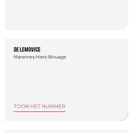
De Lemovice
Marennes-Hiers-Brouage
TOON HET NUMMER