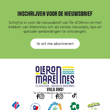
Inschrijven voor de nieuwsbrief
Schrijf je in voor de nieuwsbrief van Île d’Oléron en het
bekken van Marennes om als eerste nieuwtjes, tips en
speciale aanbiedingen te ontvangen.
Ik wil me abonneren
Volg ons!
Île d'Oléron
Bassin de Marennes