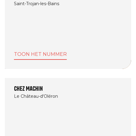
Saint-Trojan-les-Bains
TOON HET NUMMER
Chez Machin
Le Château-d'Oléron