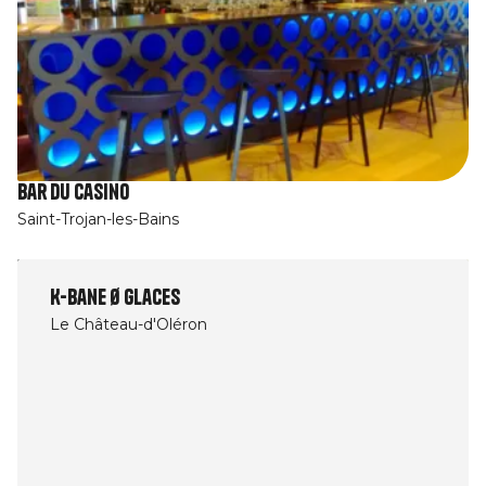
Bar du Casino
Saint-Trojan-les-Bains
K-Bane Ø Glaces
Le Château-d'Oléron