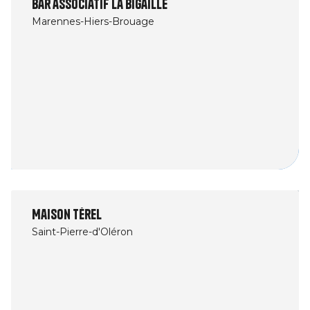
Bar associatif La Bigaille
Marennes-Hiers-Brouage
Maison Térel
Saint-Pierre-d'Oléron