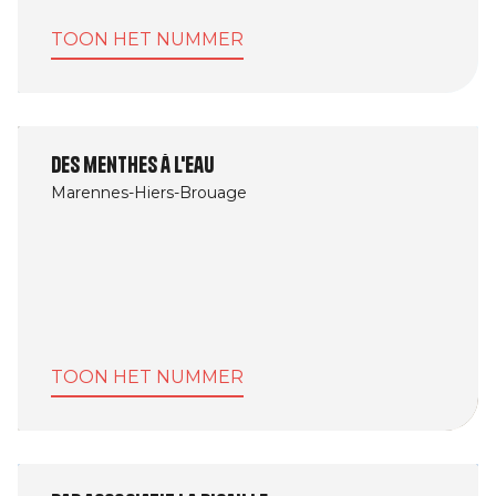
TOON HET NUMMER
Des menthes à l'eau
Marennes-Hiers-Brouage
TOON HET NUMMER