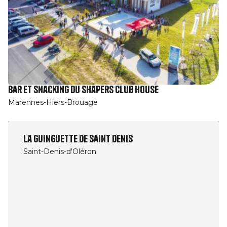
Bar et snacking du Shapers Club House
Marennes-Hiers-Brouage
la Guinguette de Saint Denis
Saint-Denis-d'Oléron