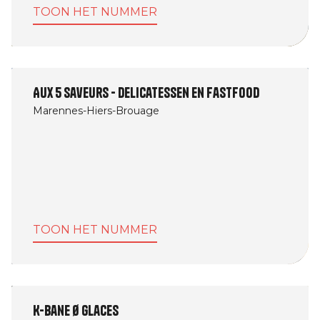
TOON HET NUMMER
Aux 5 saveurs - Delicatessen en fastfood
Marennes-Hiers-Brouage
TOON HET NUMMER
K-Bane Ø Glaces