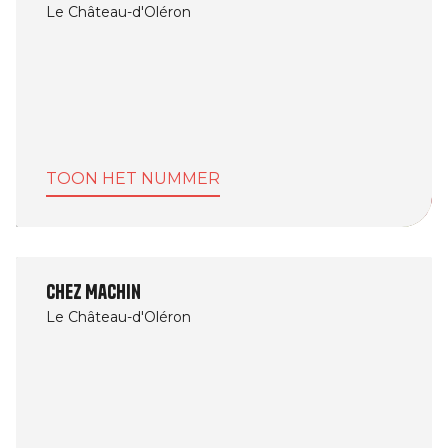
Le Château-d'Oléron
TOON HET NUMMER
Chez Machin
Le Château-d'Oléron