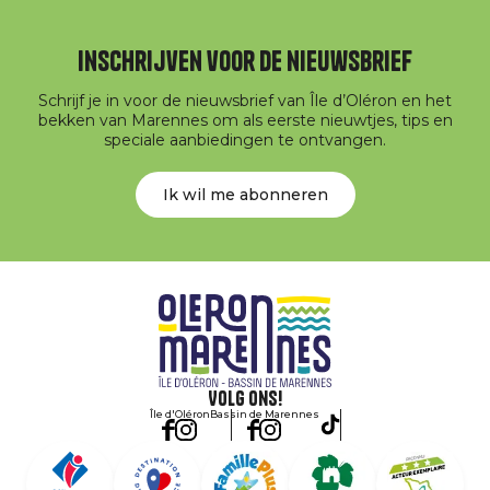
Inschrijven voor de nieuwsbrief
Schrijf je in voor de nieuwsbrief van Île d’Oléron en het
bekken van Marennes om als eerste nieuwtjes, tips en
speciale aanbiedingen te ontvangen.
Ik wil me abonneren
Volg ons!
Île d'Oléron
Bassin de Marennes