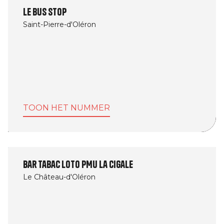
Le Bus Stop
Saint-Pierre-d'Oléron
TOON HET NUMMER
Bar Tabac Loto PMU La Cigale
Le Château-d'Oléron