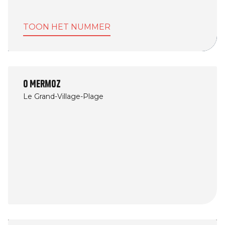
TOON HET NUMMER
O Mermoz
Le Grand-Village-Plage