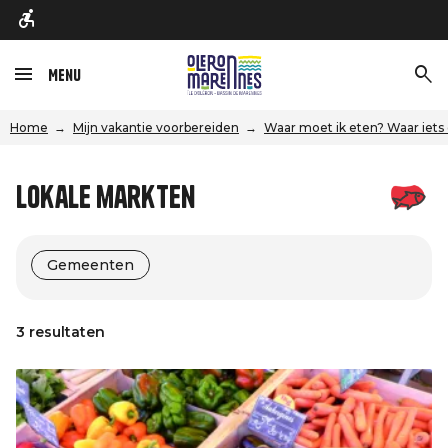
Menu
Home
Mijn vakantie voorbereiden
Waar moet ik eten? Waar iets
Lokale markten
Gemeenten
3 resultaten