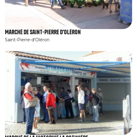
Marché de Saint-Pierre d'Oléron
Saint-Pierre-d'Oléron