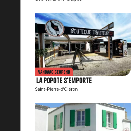
Vandaag geopend
La Popote s'emporte
Saint-Pierre-d'Oléron