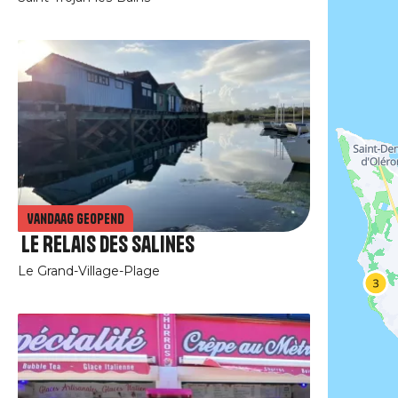
Vandaag geopend
Le Relais des Salines
Le Grand-Village-Plage