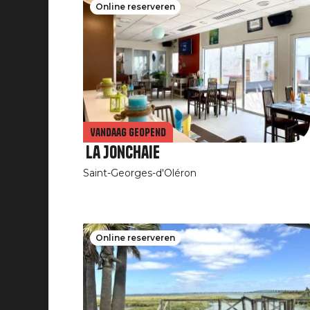
Online reserveren
Vandaag geopend
La Jonchaie
Saint-Georges-d'Oléron
Online reserveren