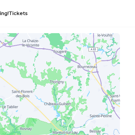
ing!
Tickets