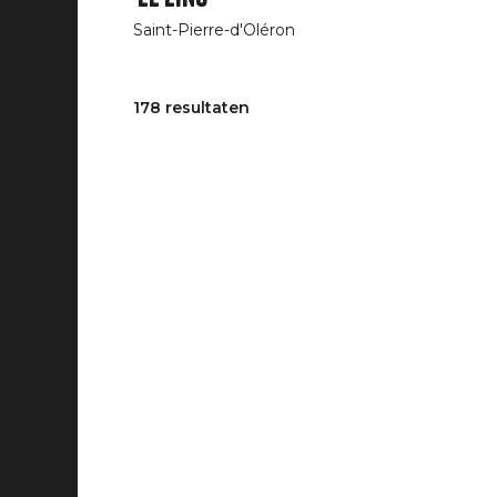
Saint-Pierre-d'Oléron
178 resultaten