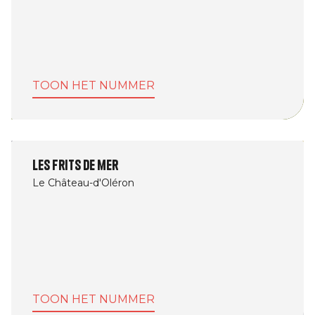
TOON HET NUMMER
Les frits de mer
Le Château-d'Oléron
TOON HET NUMMER