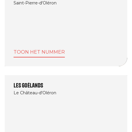
Saint-Pierre-d'Oléron
TOON HET NUMMER
Les Goélands
Le Château-d'Oléron