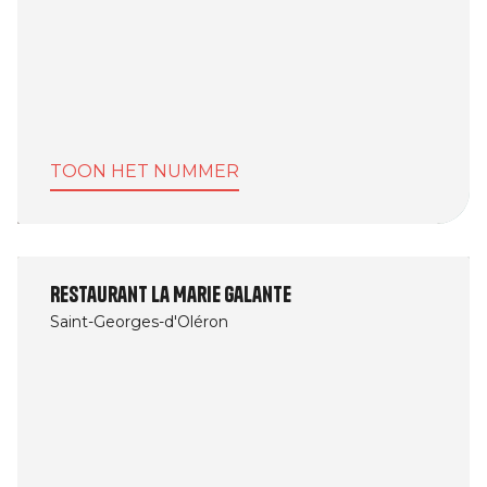
TOON HET NUMMER
Restaurant La Marie Galante
Saint-Georges-d'Oléron