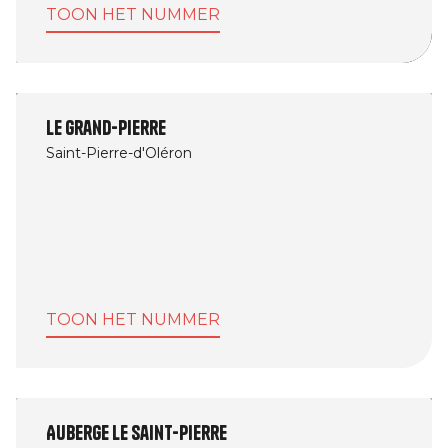
TOON HET NUMMER
Le Grand-Pierre
Saint-Pierre-d'Oléron
TOON HET NUMMER
Auberge Le Saint-Pierre