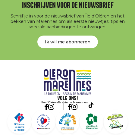
Inschrijven voor de nieuwsbrief
Schrijf je in voor de nieuwsbrief van Île d’Oléron en het
bekken van Marennes om als eerste nieuwtjes, tips en
speciale aanbiedingen te ontvangen.
Ik wil me abonneren
Volg ons!
Île d'Oléron
Bassin de Marennes