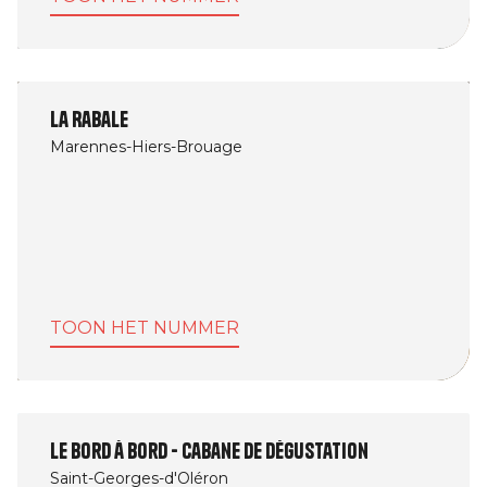
La Rabale
Marennes-Hiers-Brouage
TOON HET NUMMER
Le Bord à Bord - Cabane de dégustation
Saint-Georges-d'Oléron