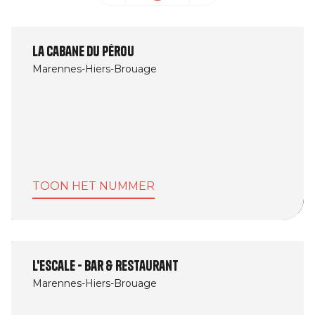
La Cabane du Pérou
Marennes-Hiers-Brouage
TOON HET NUMMER
L'Escale - Bar & Restaurant
Marennes-Hiers-Brouage