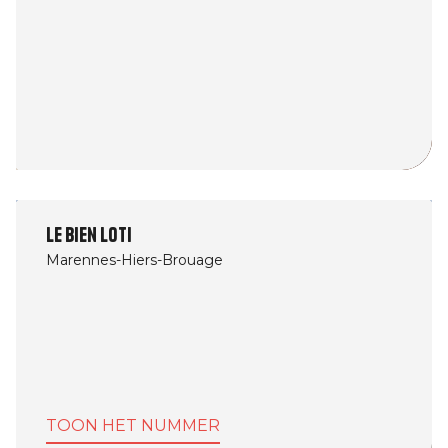
Le Bien Loti
Marennes-Hiers-Brouage
TOON HET NUMMER