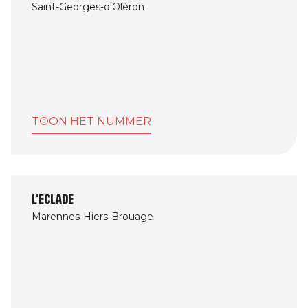
Saint-Georges-d'Oléron
TOON HET NUMMER
L'Eclade
Marennes-Hiers-Brouage