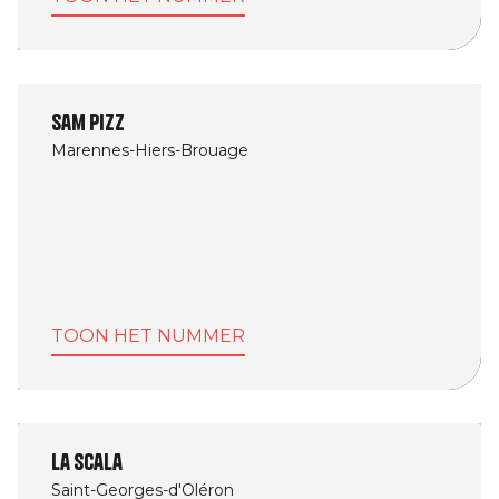
Sam Pizz
Marennes-Hiers-Brouage
TOON HET NUMMER
La Scala
Saint-Georges-d'Oléron