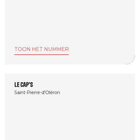
TOON HET NUMMER
Le Cap's
Saint-Pierre-d'Oléron