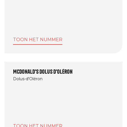
TOON HET NUMMER
McDonald's Dolus d'Oléron
Dolus-d'Oléron
TOON HET NUMMER