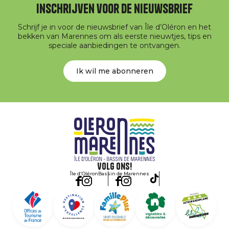
Inschrijven voor de nieuwsbrief
Schrijf je in voor de nieuwsbrief van Île d’Oléron en het
bekken van Marennes om als eerste nieuwtjes, tips en
speciale aanbiedingen te ontvangen.
Ik wil me abonneren
Volg ons!
Île d'Oléron
Bassin de Marennes