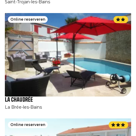
Saint-Trojan-les-Bains
Online reserveren
La Chaudrée
La Brée-les-Bains
Online reserveren