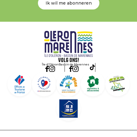
Ik wil me abonneren
Volg ons!
Île d'Oléron
Bassin de Marennes