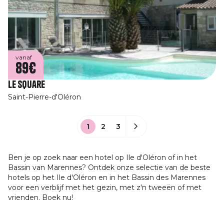
vanaf
89€
Le Square
Saint-Pierre-d'Oléron
1
2
3
Ben je op zoek naar een hotel op Ile d'Oléron of in het
Bassin van Marennes? Ontdek onze selectie van de beste
hotels op het Ile d'Oléron en in het Bassin des Marennes
voor een verblijf met het gezin, met z'n tweeën of met
vrienden. Boek nu!