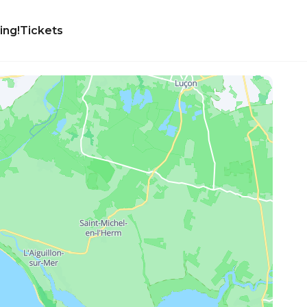
ing!
Tickets