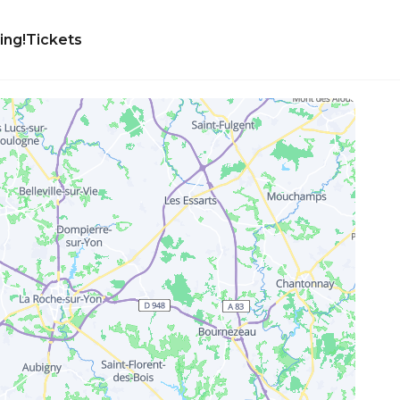
ing!
Tickets