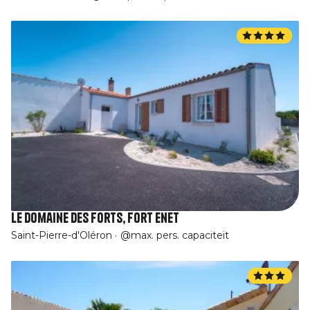
Le Domaine des Forts, Fort Enet
Saint-Pierre-d'Oléron
@max. pers. capaciteit