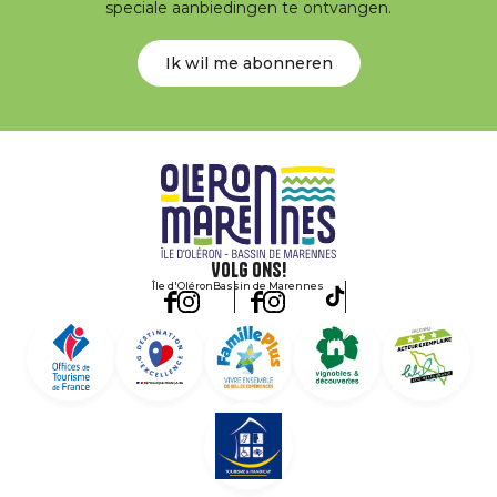
speciale aanbiedingen te ontvangen.
Ik wil me abonneren
Volg ons!
Île d'Oléron
Bassin de Marennes