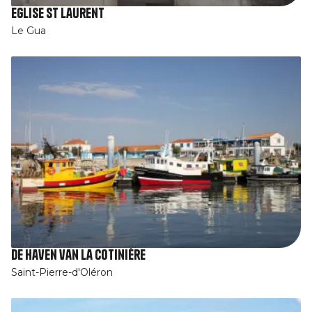
Eglise St Laurent
Le Gua
De haven van La Cotinière
Saint-Pierre-d'Oléron