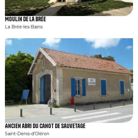
Moulin de La Brée
La Brée-les-Bains
Ancien abri du canot de sauvetage
Saint-Denis-d'Oléron