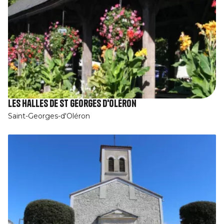
Les Halles de St Georges d'Oléron
Saint-Georges-d'Oléron