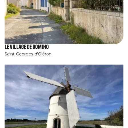
Le village de Domino
Saint-Georges-d'Oléron