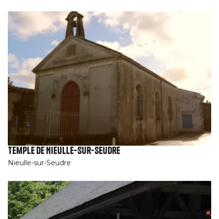
Temple de Nieulle-sur-Seudre
Nieulle-sur-Seudre