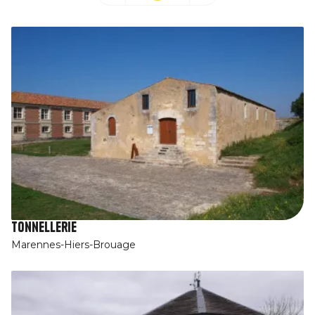
Tonnellerie
Marennes-Hiers-Brouage