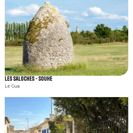
Les Saloches - Souhe
Le Gua