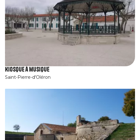
Kiosque à musique
Saint-Pierre-d'Oléron