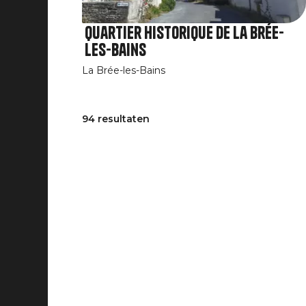
Quartier historique de la Brée-
les-Bains
La Brée-les-Bains
94 resultaten