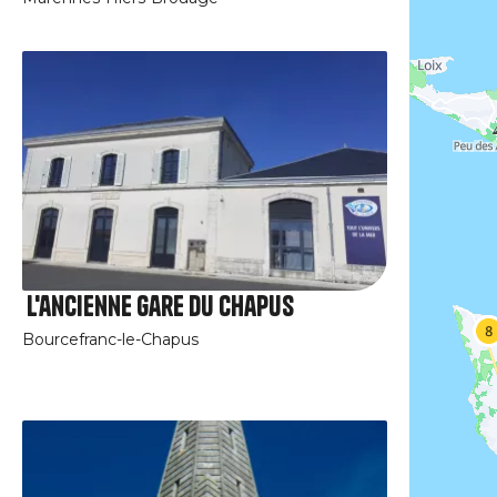
L'ancienne gare du Chapus
Bourcefranc-le-Chapus