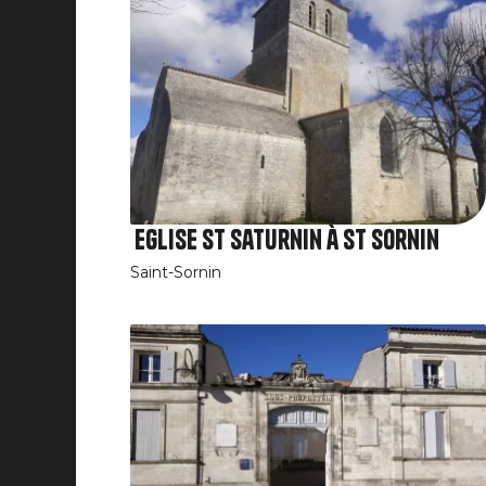
Eglise St Saturnin à St Sornin
Saint-Sornin