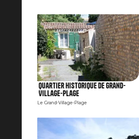
Quartier historique de Grand-
Village-Plage
Le Grand-Village-Plage