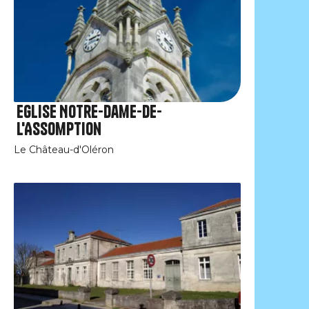
Eglise Notre-Dame-de-
l'Assomption
Le Château-d'Oléron