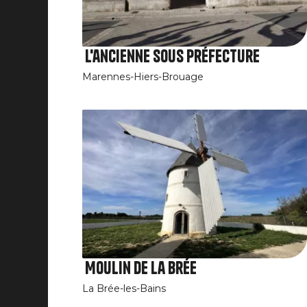
L'ancienne Sous Préfecture
Marennes-Hiers-Brouage
Moulin de La Brée
La Brée-les-Bains