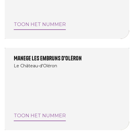
TOON HET NUMMER
Manege Les Embruns d'Oléron
Le Château-d'Oléron
TOON HET NUMMER