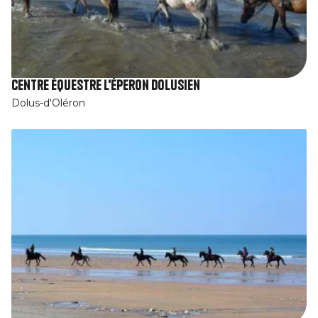
Centre équestre L'éperon Dolusien
Dolus-d'Oléron