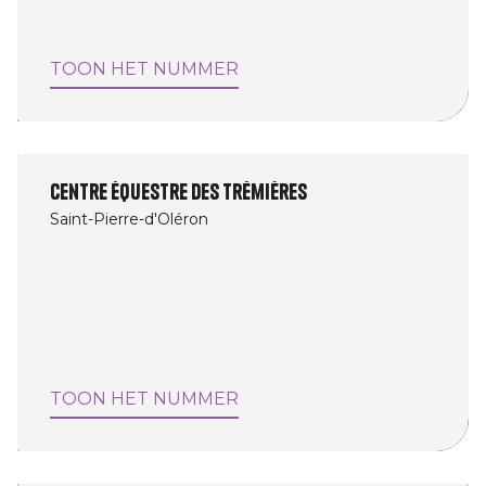
TOON HET NUMMER
Centre équestre des Trémières
Saint-Pierre-d'Oléron
TOON HET NUMMER