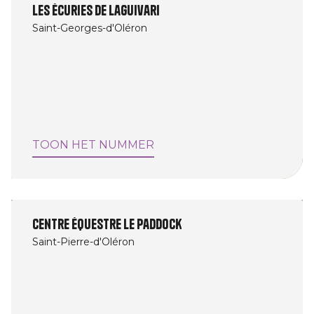
Les Écuries De Laguivari
Saint-Georges-d'Oléron
TOON HET NUMMER
Centre équestre Le Paddock
Saint-Pierre-d'Oléron