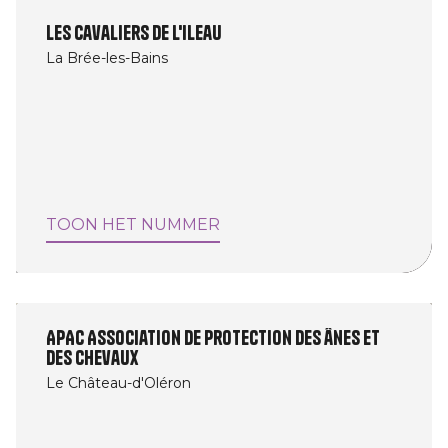
Les Cavaliers de l'Ileau
La Brée-les-Bains
TOON HET NUMMER
APAC Association de protection des ânes et
des chevaux
Le Château-d'Oléron