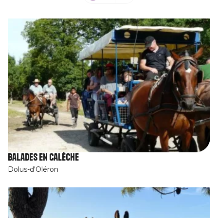
Balades en Calèche
Dolus-d'Oléron