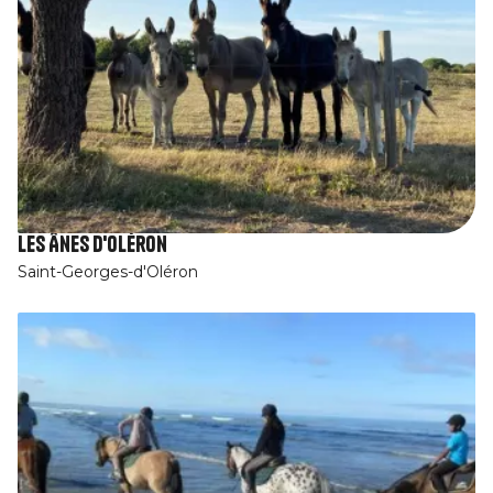
Les Ânes d'Oléron
Saint-Georges-d'Oléron