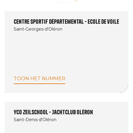
Centre sportif départemental - Ecole de voile
Saint-Georges-d'Oléron
TOON HET NUMMER
YCO Zeilschool - Jachtclub Oléron
Saint-Denis-d'Oléron