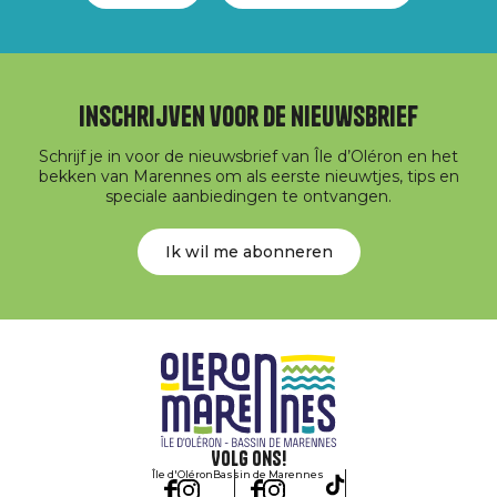
Inschrijven voor de nieuwsbrief
Schrijf je in voor de nieuwsbrief van Île d’Oléron en het
bekken van Marennes om als eerste nieuwtjes, tips en
speciale aanbiedingen te ontvangen.
Ik wil me abonneren
Volg ons!
Île d'Oléron
Bassin de Marennes