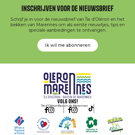
Inschrijven voor de nieuwsbrief
Schrijf je in voor de nieuwsbrief van Île d’Oléron en het
bekken van Marennes om als eerste nieuwtjes, tips en
speciale aanbiedingen te ontvangen.
Ik wil me abonneren
Volg ons!
Île d'Oléron
Bassin de Marennes