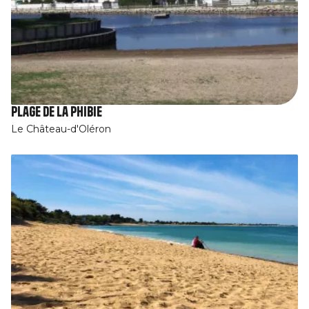
Plage de la Phibie
Le Château-d'Oléron