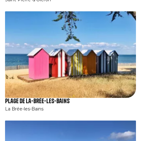
Plage de La-Brée-les-Bains
La Brée-les-Bains