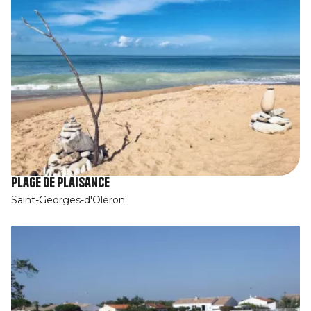
Plage de Plaisance
Saint-Georges-d'Oléron