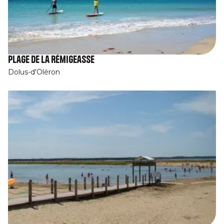
Plage de la Rémigeasse
Dolus-d'Oléron