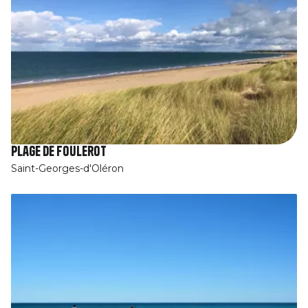
Plage de Foulerot
Saint-Georges-d'Oléron