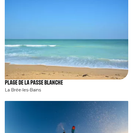
Plage de la passe blanche
La Brée-les-Bains