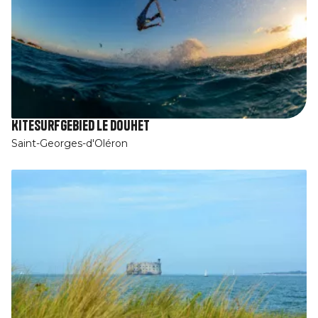
Kitesurfgebied Le Douhet
Saint-Georges-d'Oléron