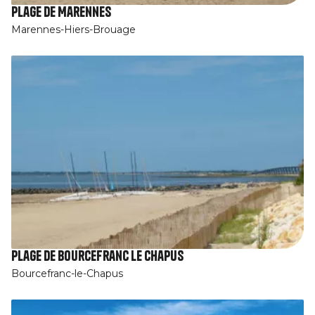
Plage de Marennes
Marennes-Hiers-Brouage
Plage de Bourcefranc le Chapus
Bourcefranc-le-Chapus