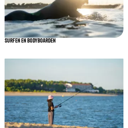
Surfen en bodyboarden
Afbeelding