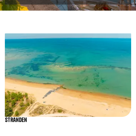
Afbeelding
Stranden