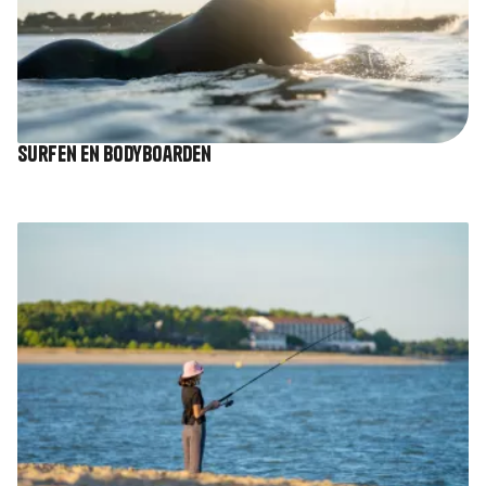
Surfen en bodyboarden
Afbeelding