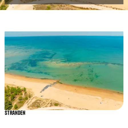
Afbeelding
Stranden