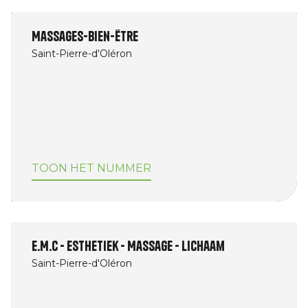
Massages-Bien-Être
Saint-Pierre-d'Oléron
TOON HET NUMMER
E.M.C - Esthetiek - Massage - Lichaam
Saint-Pierre-d'Oléron