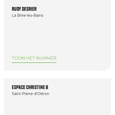
Rudy Desrier
La Brée-les-Bains
TOON HET NUMMER
Espace Christine B
Saint-Pierre-d'Oléron