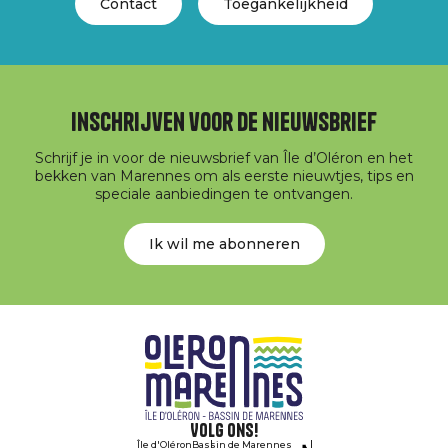
Contact
Toegankelijkheid
Inschrijven voor de nieuwsbrief
Schrijf je in voor de nieuwsbrief van Île d’Oléron en het
bekken van Marennes om als eerste nieuwtjes, tips en
speciale aanbiedingen te ontvangen.
Ik wil me abonneren
Volg ons!
Île d'Oléron
Bassin de Marennes