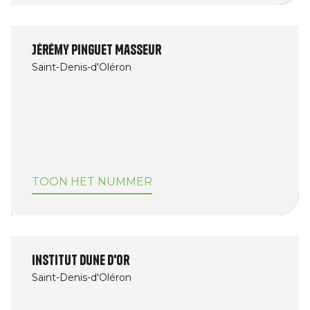
Jérémy pinguet Masseur
Saint-Denis-d'Oléron
TOON HET NUMMER
Institut Dune d'Or
Saint-Denis-d'Oléron