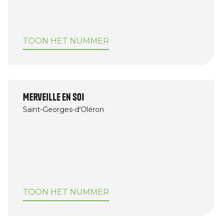
TOON HET NUMMER
Merveille en soi
Saint-Georges-d'Oléron
TOON HET NUMMER