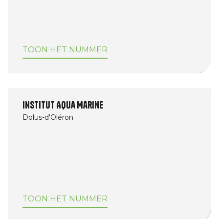
TOON HET NUMMER
Institut Aqua Marine
Dolus-d'Oléron
TOON HET NUMMER