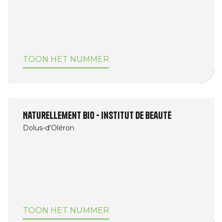
TOON HET NUMMER
Naturellement Bio - Institut de beauté
Dolus-d'Oléron
TOON HET NUMMER