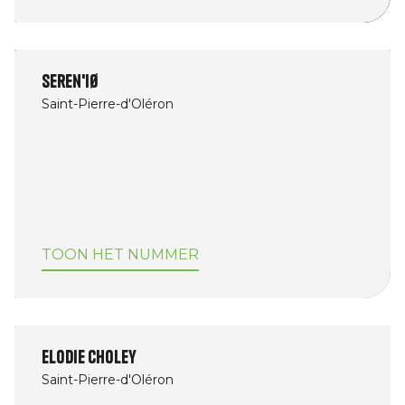
Seren'IØ
Saint-Pierre-d'Oléron
TOON HET NUMMER
Elodie Choley
Saint-Pierre-d'Oléron