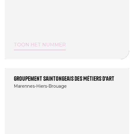
TOON HET NUMMER
Groupement Saintongeais des Métiers d'Art
Marennes-Hiers-Brouage