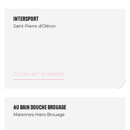
Intersport
Saint-Pierre-d'Oléron
TOON HET NUMMER
Au Bain Douche Brouage
Marennes-Hiers-Brouage