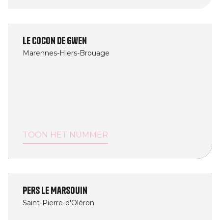
Le cocon de Gwen
Marennes-Hiers-Brouage
TOON HET NUMMER
Pers Le Marsouin
Saint-Pierre-d'Oléron