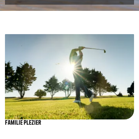
Afbeelding
Familie plezier