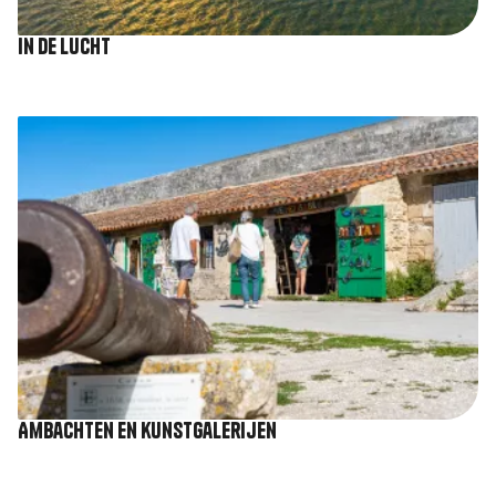
In de lucht
Afbeelding
Ambachten en kunstgalerijen