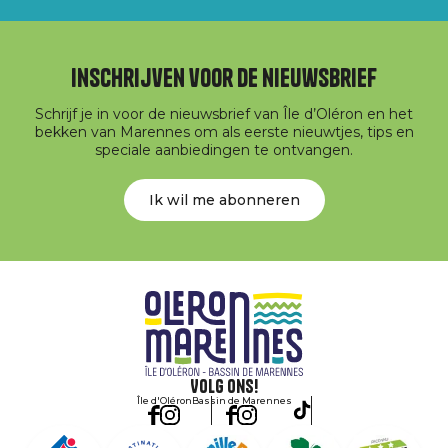
Inschrijven voor de nieuwsbrief
Schrijf je in voor de nieuwsbrief van Île d’Oléron en het
bekken van Marennes om als eerste nieuwtjes, tips en
speciale aanbiedingen te ontvangen.
Ik wil me abonneren
Volg ons!
Île d'Oléron
Bassin de Marennes