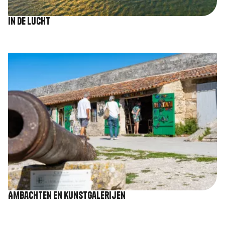
In de lucht
Afbeelding
Ambachten en kunstgalerijen