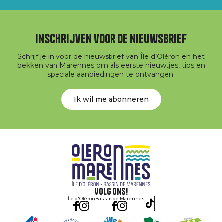
Inschrijven voor de nieuwsbrief
Schrijf je in voor de nieuwsbrief van Île d’Oléron en het
bekken van Marennes om als eerste nieuwtjes, tips en
speciale aanbiedingen te ontvangen.
Ik wil me abonneren
Volg ons!
Île d'Oléron
Bassin de Marennes