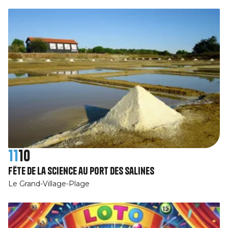
11
10
Fête de la science au Port des Salines
Le Grand-Village-Plage