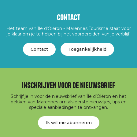
Contact
Het team van Île d’Oléron - Marennes Tourisme staat voor
je klaar om je te helpen bij het voorbereiden van je verblijf.
Contact
Toegankelijkheid
Inschrijven voor de nieuwsbrief
Schrijf je in voor de nieuwsbrief van Île d’Oléron en het
bekken van Marennes om als eerste nieuwtjes, tips en
speciale aanbiedingen te ontvangen.
Ik wil me abonneren