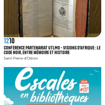
12
10
Conférence partenariat UTLMO - Visions d'Afrique : Le
code noir, entre mémoire et histoire
Saint-Pierre-d'Oléron