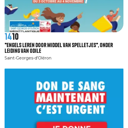
14
10
"Engels leren door middel van spelletjes", onder
leiding van Odile
Saint-Georges-d'Oléron