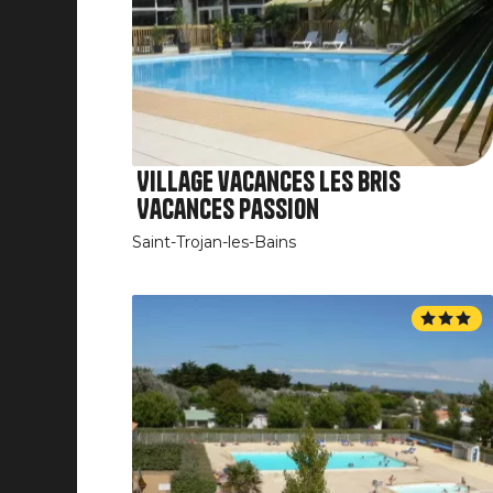
Village vacances Les Bris
Vacances Passion
Saint-Trojan-les-Bains