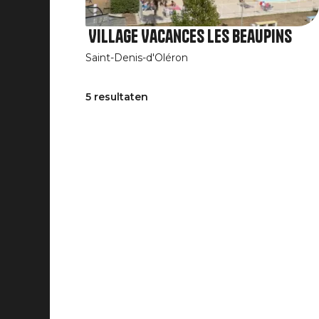
Village Vacances Les Beaupins
Saint-Denis-d'Oléron
5 resultaten