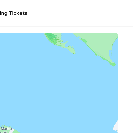
ing!
Tickets