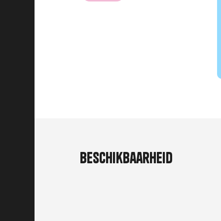
Beschikbaarheid