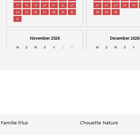
Familie Plus
Chouette Nature