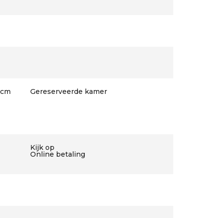
 cm
Gereserveerde kamer
Kijk op
Online betaling