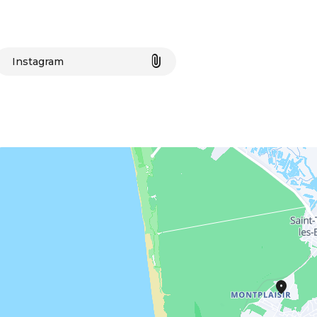
Instagram