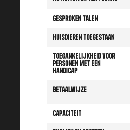
Gesproken talen
Huisdieren toegestaan
Toegankelijkheid voor
personen met een
handicap
Betaalwijze
Capaciteit