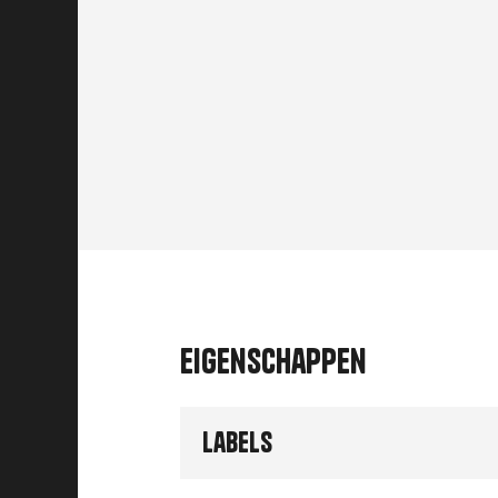
Eigenschappen
Labels