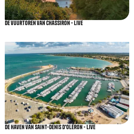
De vuurtoren van Chassiron - Live
Afbeelding
De haven van Saint-Denis d'Oléron - Live