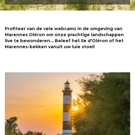
Profiteer van de vele webcams in de omgeving van
Marennes Oléron om onze prachtige landschappen
live te bewonderen... Beleef het Ile d'Oléron of het
Marennes-bekken vanuit uw luie stoel!
Afbeelding