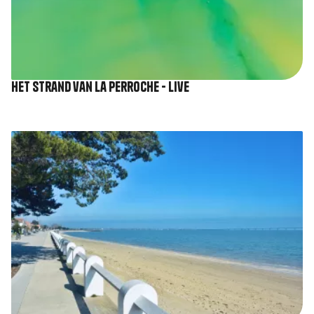
Het strand van La Perroche - Live
Afbeelding