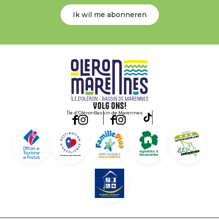
Ik wil me abonneren
Volg ons!
Île d'Oléron
Bassin de Marennes