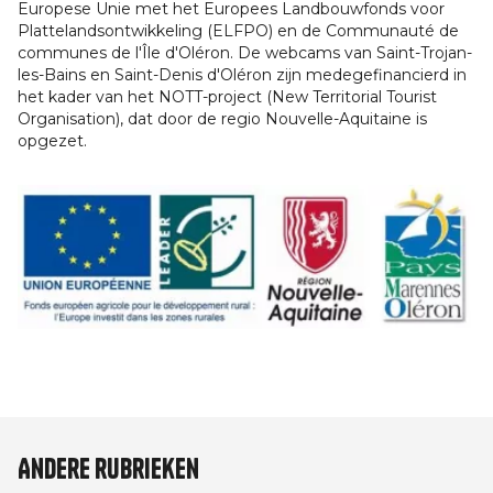
Europese Unie met het Europees Landbouwfonds voor
Plattelandsontwikkeling (ELFPO) en de Communauté de
communes de l'Île d'Oléron. De webcams van Saint-Trojan-
les-Bains en Saint-Denis d'Oléron zijn medegefinancierd in
het kader van het NOTT-project (New Territorial Tourist
Organisation), dat door de regio Nouvelle-Aquitaine is
opgezet.
Afbeelding
Andere rubrieken