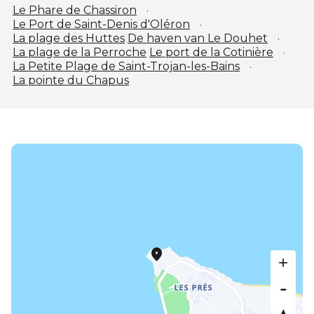
Le Phare de Chassiron
Le Port de Saint-Denis d'Oléron
La plage des Huttes
De haven van Le Douhet
La plage de la Perroche
Le port de la Cotinière
La Petite Plage de Saint-Trojan-les-Bains
La pointe du Chapus