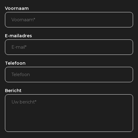
Voornaam
E-mailadres
Telefoon
Bericht