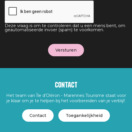
Deze vraag is om te controleren dat u een mens bent, om
geautomatiseerde invoer (spam) te voorkomen.
Contact
Het team van Île d’Oléron - Marennes Tourisme staat voor
je klaar om je te helpen bij het voorbereiden van je verblijf.
Contact
Toegankelijkheid