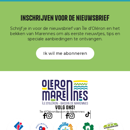
Inschrijven voor de nieuwsbrief
Schrijf je in voor de nieuwsbrief van Île d’Oléron en het
bekken van Marennes om als eerste nieuwtjes, tips en
speciale aanbiedingen te ontvangen.
Ik wil me abonneren
Volg ons!
Île d'Oléron
Bassin de Marennes