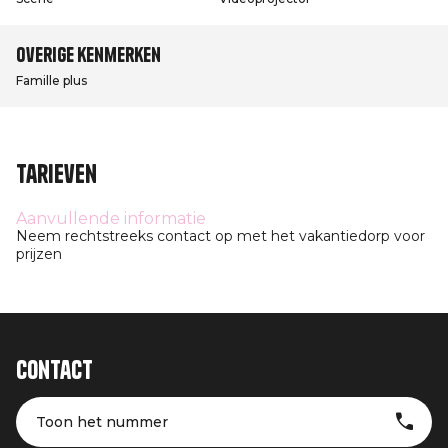
Overige kenmerken
Famille plus
Tarieven
Aanvullende informatie
Neem rechtstreeks contact op met het vakantiedorp voor
prijzen
Contact
Toon het nummer