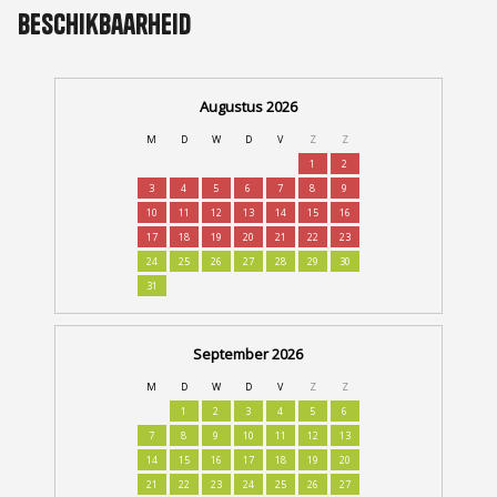
Beschikbaarheid