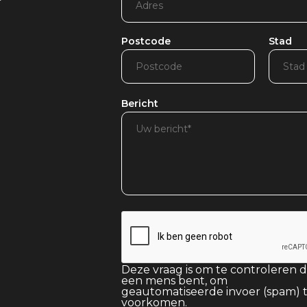
Postcode
Stad
Bericht
Deze vraag is om te controleren d
een mens bent, om
geautomatiseerde invoer (spam) 
voorkomen.