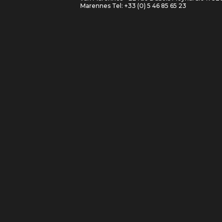
Marennes Tel: +33 (0) 5 46 85 65 23