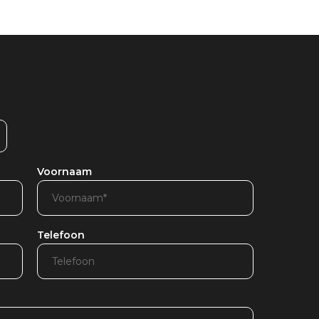
Voornaam
Telefoon