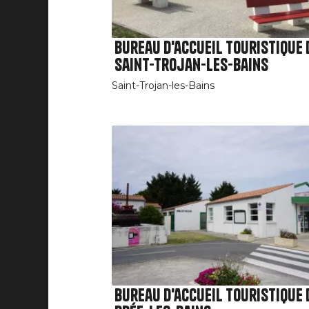
Bureau d'accueil touristique 
Saint-Trojan-les-Bains
Saint-Trojan-les-Bains
Bureau d'accueil touristique 