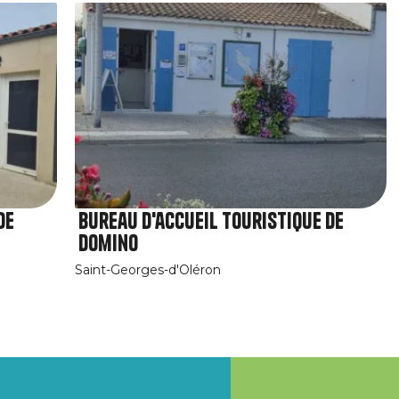
de
Bureau d'accueil touristique de
Domino
Saint-Georges-d'Oléron