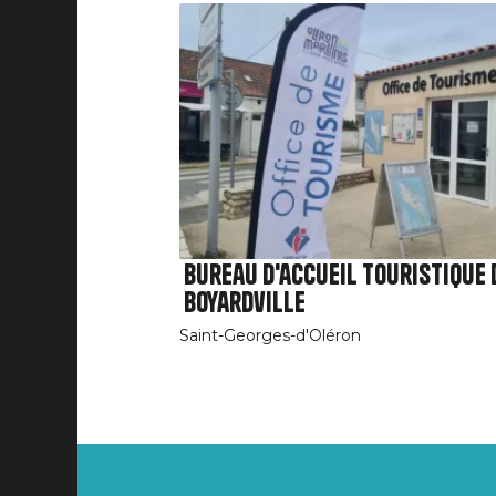
Bureau d'accueil touristique 
Boyardville
Saint-Georges-d'Oléron