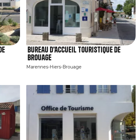
de
Bureau d'accueil touristique de
Brouage
Marennes-Hiers-Brouage