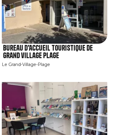
Bureau d'accueil touristique de
Grand village Plage
Le Grand-Village-Plage