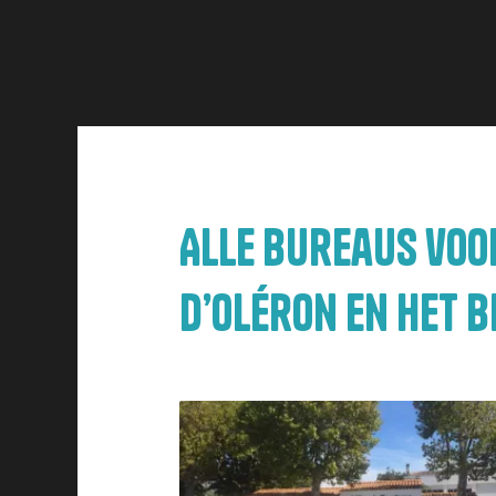
Alle bureaus voor
d’Oléron en het 