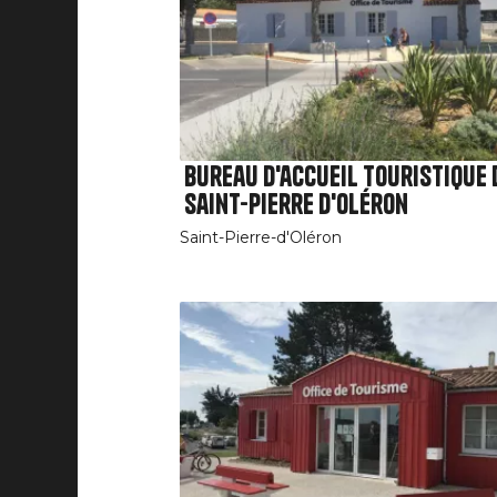
Bureau d'accueil touristique 
Saint-Pierre d'Oléron
Saint-Pierre-d'Oléron