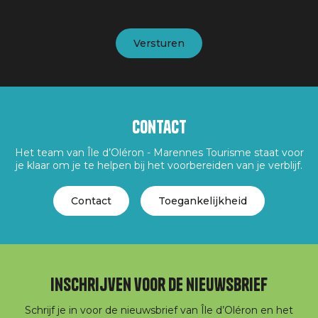
Contact
Het team van Île d’Oléron - Marennes Tourisme staat voor
je klaar om je te helpen bij het voorbereiden van je verblijf.
Contact
Toegankelijkheid
Inschrijven voor de nieuwsbrief
Schrijf je in voor de nieuwsbrief van Île d’Oléron en het