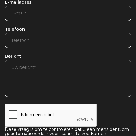
E-mailadres
Telefoon
Bericht
Deze vraag is om te controleren dat u een mens bent, om
geautomatiseerde invoer (spam) te voorkomen.