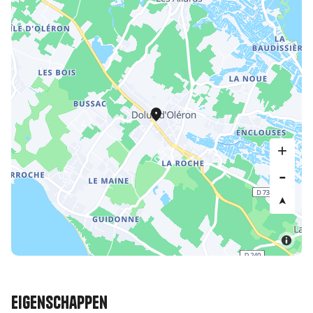
Eigenschappen