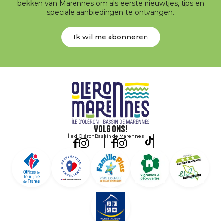
bekken van Marennes om als eerste nieuwtjes, tips en
speciale aanbiedingen te ontvangen.
Ik wil me abonneren
Volg ons!
Île d'Oléron
Bassin de Marennes