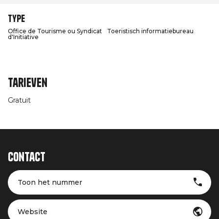
Type
Office de Tourisme ou Syndicat
Toeristisch informatiebureau
d'Initiative
Tarieven
Gratuit
Contact
Toon het nummer
Website