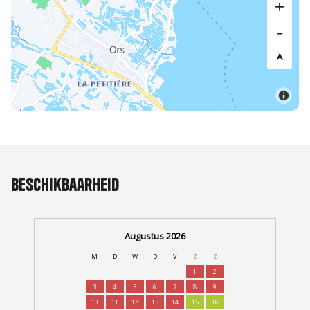
Beschikbaarheid