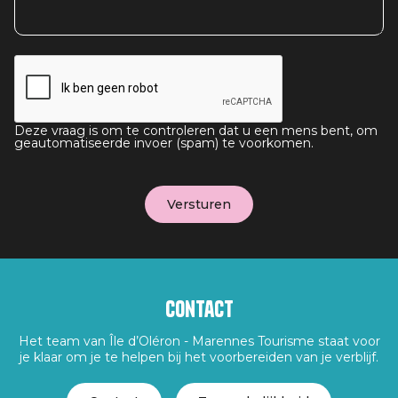
Deze vraag is om te controleren dat u een mens bent, om
geautomatiseerde invoer (spam) te voorkomen.
Contact
Het team van Île d’Oléron - Marennes Tourisme staat voor
je klaar om je te helpen bij het voorbereiden van je verblijf.