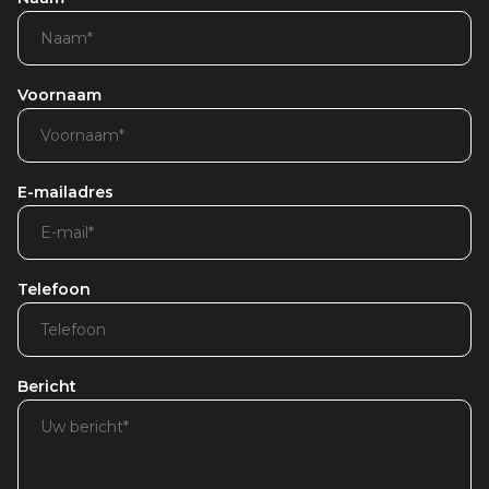
Voornaam
E-mailadres
Telefoon
Bericht