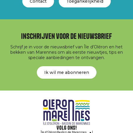
Contact
Toegankelijkheid
Inschrijven voor de nieuwsbrief
Schrijf je in voor de nieuwsbrief van Île d’Oléron en het
bekken van Marennes om als eerste nieuwtjes, tips en
speciale aanbiedingen te ontvangen.
Ik wil me abonneren
Volg ons!
Île d'Oléron
Bassin de Marennes