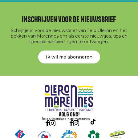
Inschrijven voor de nieuwsbrief
Schrijf je in voor de nieuwsbrief van Île d’Oléron en het
bekken van Marennes om als eerste nieuwtjes, tips en
speciale aanbiedingen te ontvangen.
Ik wil me abonneren
Volg ons!
Île d'Oléron
Bassin de Marennes