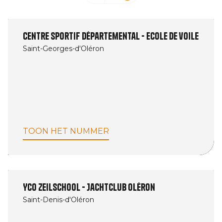
Centre sportif départemental - Ecole de voile
Saint-Georges-d'Oléron
TOON HET NUMMER
YCO Zeilschool - Jachtclub Oléron
Saint-Denis-d'Oléron