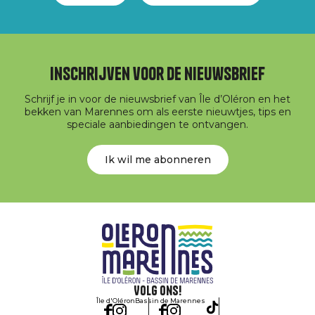
Inschrijven voor de nieuwsbrief
Schrijf je in voor de nieuwsbrief van Île d’Oléron en het
bekken van Marennes om als eerste nieuwtjes, tips en
speciale aanbiedingen te ontvangen.
Ik wil me abonneren
Volg ons!
Île d'Oléron
Bassin de Marennes