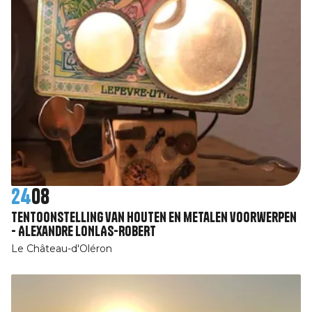
24
08
Tentoonstelling van houten en metalen voorwerpen
- Alexandre LONLAS-ROBERT
Le Château-d'Oléron