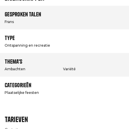
Gesproken talen
Frans
Type
Ontspanning en recreatie
Thema's
Ambachten
Variété
Categorieën
Plaatselijke feesten
Tarieven