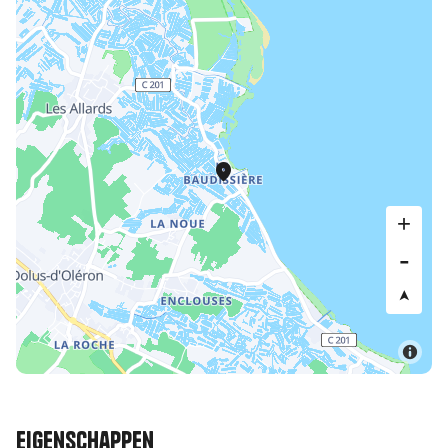
Eigenschappen