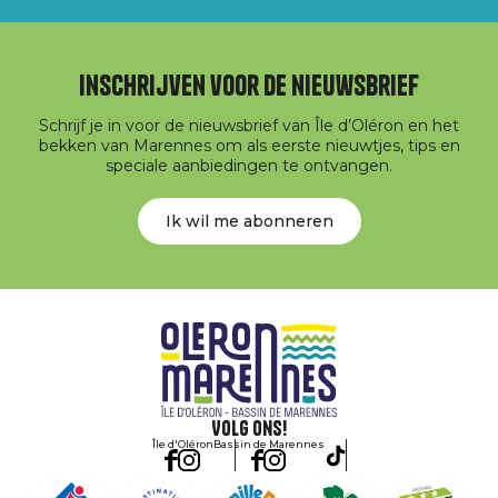
Inschrijven voor de nieuwsbrief
Schrijf je in voor de nieuwsbrief van Île d’Oléron en het
bekken van Marennes om als eerste nieuwtjes, tips en
speciale aanbiedingen te ontvangen.
Ik wil me abonneren
Volg ons!
Île d'Oléron
Bassin de Marennes