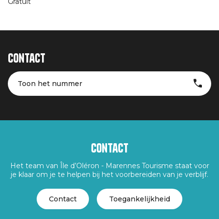
Gratuit
Contact
Toon het nummer
Contact
Het team van Île d’Oléron - Marennes Tourisme staat voor
je klaar om je te helpen bij het voorbereiden van je verblijf.
Contact
Toegankelijkheid