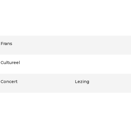
Frans
Cultureel
Concert
Lezing