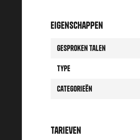
Eigenschappen
Gesproken talen
Type
Categorieën
Tarieven