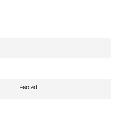
Festival