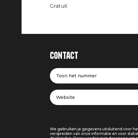
Gratuit
Contact
Toon het nummer
Website
We gebruiken je gegevens uitsluitend voor he
verspreiden van onze informatie en voor statis