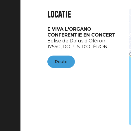
Locatie
E VIVA L'ORGANO
CONFERENTIE EN CONCERT
Eglise de Dolus d'Oléron
17550,
DOLUS-D'OLÉRON
Route