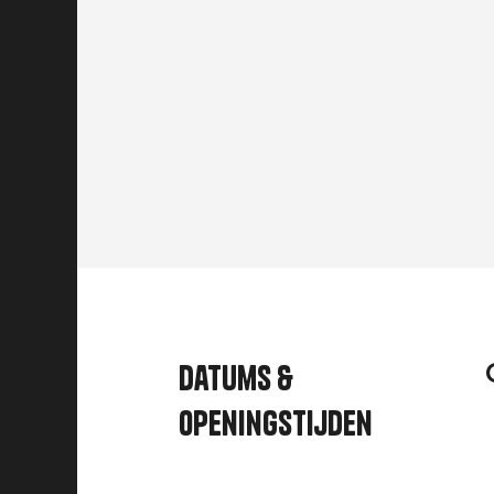
Datums &
openingstijden