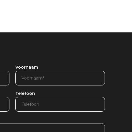
Voornaam
Telefoon