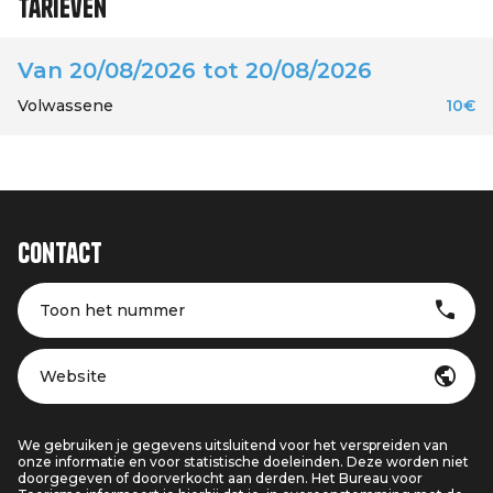
Tarieven
Van 20/08/2026 tot 20/08/2026
Volwassene
10€
Contact
Toon het nummer
Website
We gebruiken je gegevens uitsluitend voor het verspreiden van
onze informatie en voor statistische doeleinden. Deze worden niet
doorgegeven of doorverkocht aan derden. Het Bureau voor