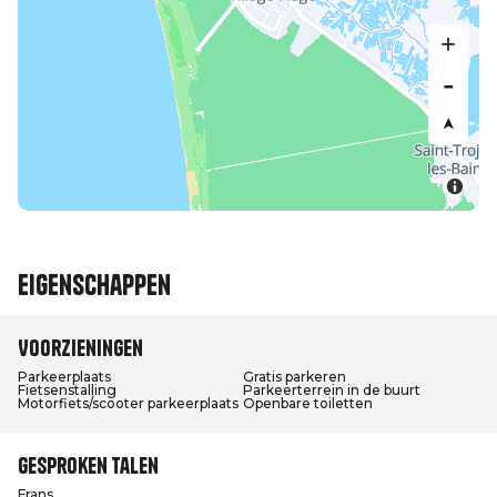
Eigenschappen
Voorzieningen
Parkeerplaats
Gratis parkeren
Fietsenstalling
Parkeerterrein in de buurt
Motorfiets/scooter parkeerplaats
Openbare toiletten
Gesproken talen
Frans