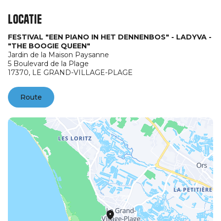
Locatie
FESTIVAL "EEN PIANO IN HET DENNENBOS" - LADYVA -
"THE BOOGIE QUEEN"
Jardin de la Maison Paysanne
5 Boulevard de la Plage
17370,
LE GRAND-VILLAGE-PLAGE
Route