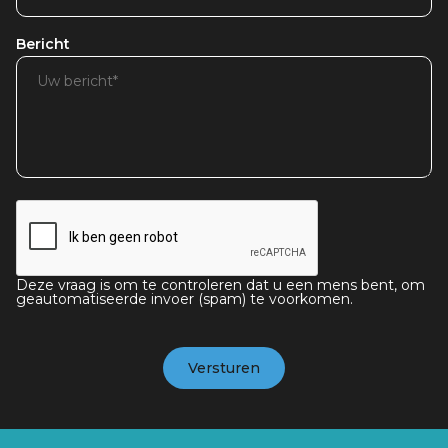
Bericht
Deze vraag is om te controleren dat u een mens bent, om
geautomatiseerde invoer (spam) te voorkomen.