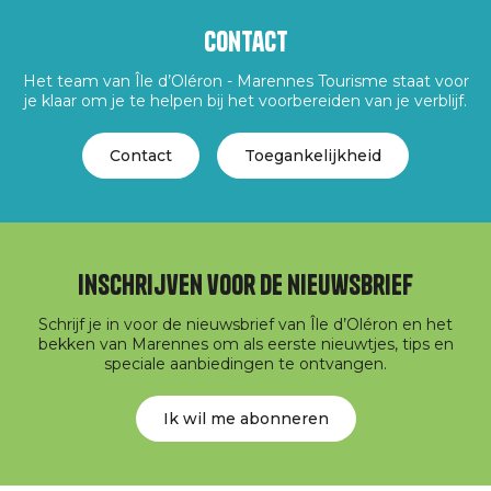
Contact
Het team van Île d’Oléron - Marennes Tourisme staat voor
je klaar om je te helpen bij het voorbereiden van je verblijf.
Contact
Toegankelijkheid
Inschrijven voor de nieuwsbrief
Schrijf je in voor de nieuwsbrief van Île d’Oléron en het
bekken van Marennes om als eerste nieuwtjes, tips en
speciale aanbiedingen te ontvangen.
Ik wil me abonneren