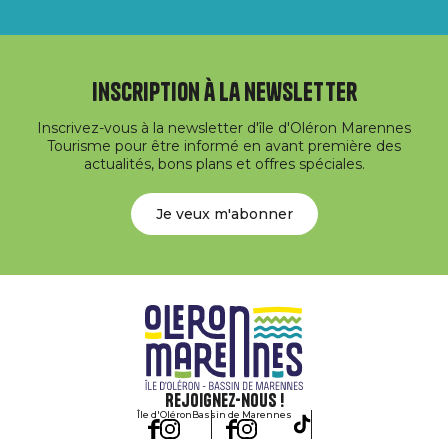
Inscription à la newsletter
Inscrivez-vous à la newsletter d'île d'Oléron Marennes
Tourisme pour être informé en avant première des
actualités, bons plans et offres spéciales.
Je veux m'abonner
Rejoignez-nous !
Île d'Oléron
Bassin de Marennes