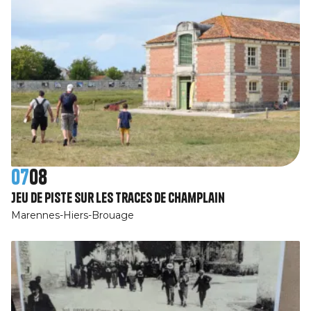
07
08
Jeu de piste Sur les traces de Champlain
Marennes-Hiers-Brouage