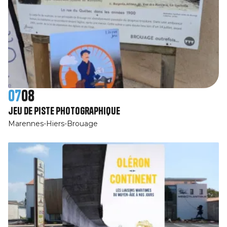
07
08
jeu de piste photographique
Marennes-Hiers-Brouage