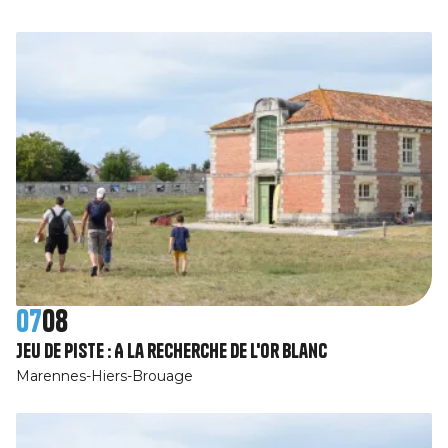
07
08
Jeu de piste : A la recherche de l'or blanc
Marennes-Hiers-Brouage