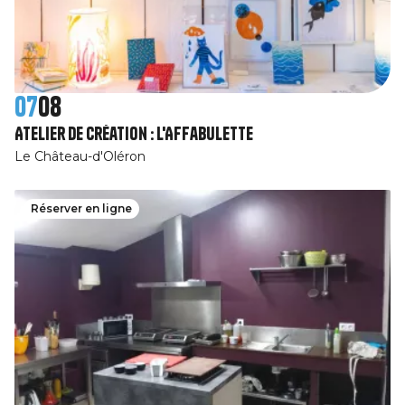
07
08
Atelier de création : l'Affabulette
Le Château-d'Oléron
Réserver en ligne