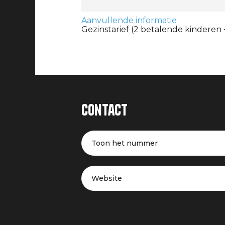
Aanvullende informatie
Gezinstarief (2 betalende kinderen 
Contact
Toon het nummer
Website