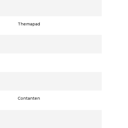
Themapad
Contanten