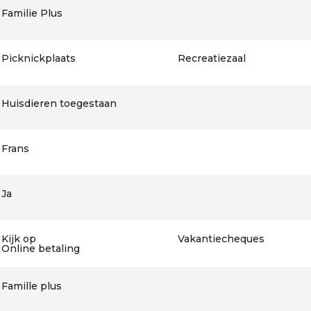
Familie Plus
Picknickplaats
Recreatiezaal
Huisdieren toegestaan
Frans
Ja
Kijk op
Vakantiecheques
Online betaling
Famille plus