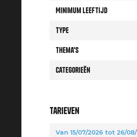
Minimum leeftijd
Type
Thema's
Categorieën
Tarieven
Van 15/07/2026 tot 26/08