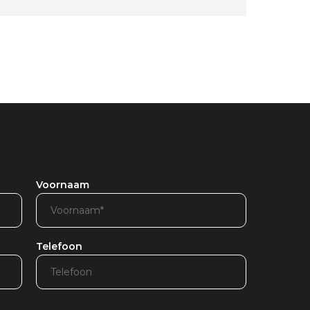
Voornaam
Telefoon