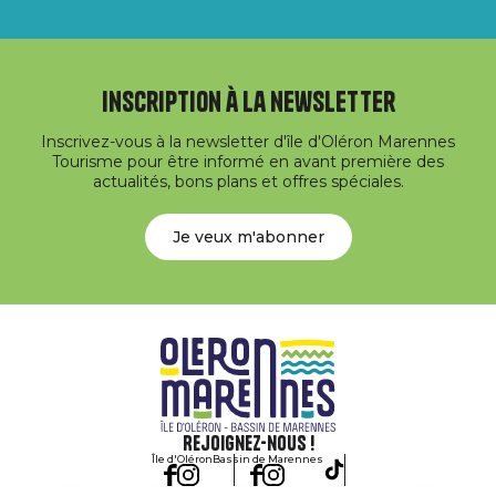
Inscription à la newsletter
Inscrivez-vous à la newsletter d'île d'Oléron Marennes
Tourisme pour être informé en avant première des
actualités, bons plans et offres spéciales.
Je veux m'abonner
Rejoignez-nous !
Île d'Oléron
Bassin de Marennes