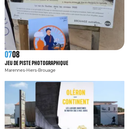
07
08
jeu de piste photographique
Marennes-Hiers-Brouage