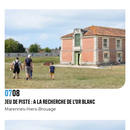
07
08
Jeu de piste : A la recherche de l'or blanc
Marennes-Hiers-Brouage