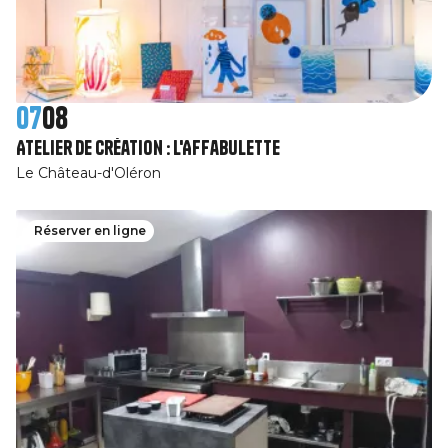
07
08
Atelier de création : l'Affabulette
Le Château-d'Oléron
Réserver en ligne