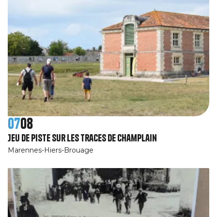
07
08
Jeu de piste Sur les traces de Champlain
Marennes-Hiers-Brouage