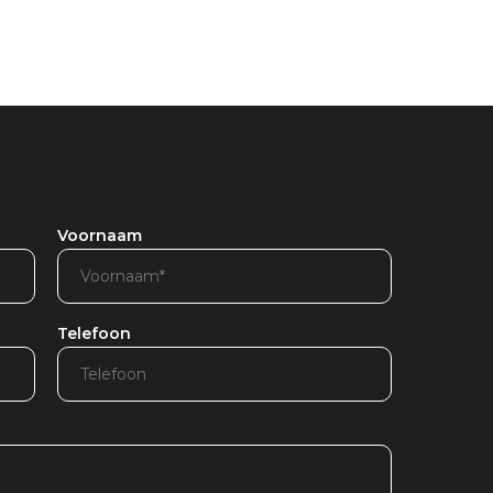
Voornaam
Telefoon