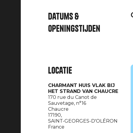
Datums &
openingstijden
Locatie
CHARMANT HUIS VLAK BIJ
HET STRAND VAN CHAUCRE
170 rue du Canot de
Sauvetage, n°16
Chaucre
17190,
SAINT-GEORGES-D'OLÉRON
France