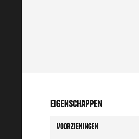
Eigenschappen
Voorzieningen