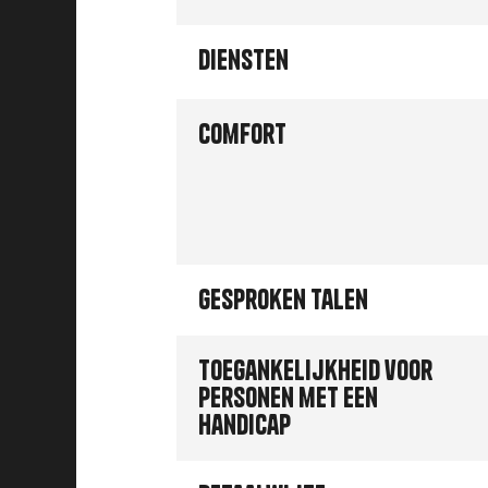
Diensten
Comfort
Gesproken talen
Toegankelijkheid voor
personen met een
handicap