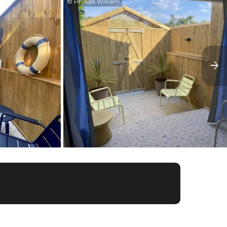
© Phillips William