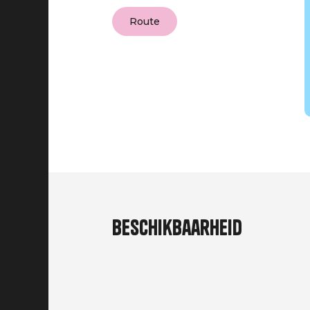
Route
Beschikbaarheid