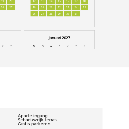
Aparte ingang
Schaduwrijk terras
Gratis parkeren