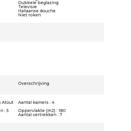
Dubbele beglazing
Televisie
Italiaanse douche
Niet roken
Overschrijving
 Atout
Aantal kamers : 4
 : 5
Oppervlakte (m2) : 180
Aantal vertrekken : 7