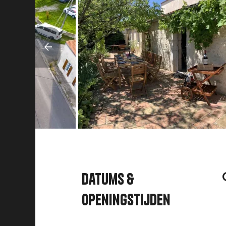
Datums &
openingstijden