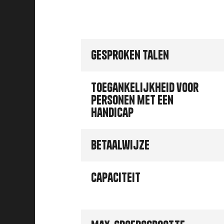
Gesproken talen
Toegankelijkheid voor
personen met een
handicap
Betaalwijze
Capaciteit