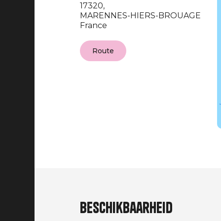
17320,
MARENNES-HIERS-BROUAGE
France
Route
Beschikbaarheid