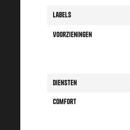
Labels
Voorzieningen
Diensten
Comfort