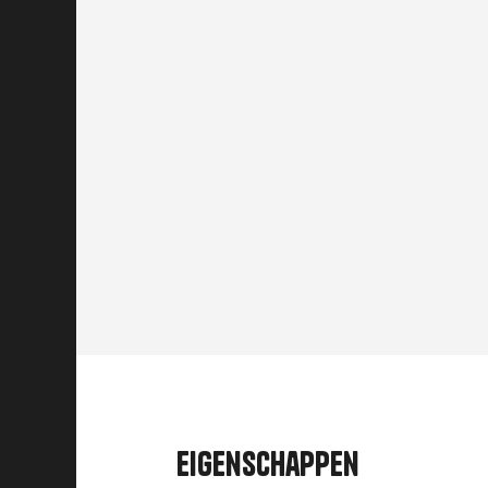
Eigenschappen